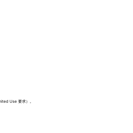
mited Use 要求）。